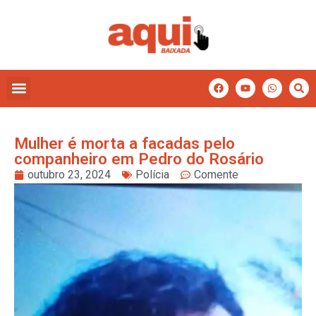
Mulher é morta a facadas pelo
companheiro em Pedro do Rosário
outubro 23, 2024
Polícia
Comente