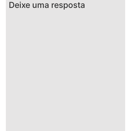
Deixe uma resposta