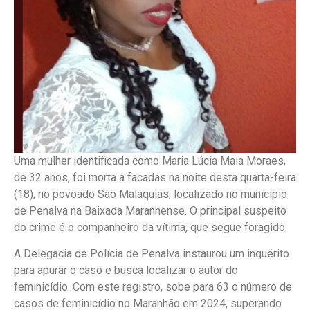
Uma mulher identificada como Maria Lúcia Maia Moraes,
de 32 anos, foi morta a facadas na noite desta quarta-feira
(18), no povoado São Malaquias, localizado no município
de Penalva na Baixada Maranhense. O principal suspeito
do crime é o companheiro da vítima, que segue foragido.
A Delegacia de Polícia de Penalva instaurou um inquérito
para apurar o caso e busca localizar o autor do
feminicídio. Com este registro, sobe para 63 o número de
casos de feminicídio no Maranhão em 2024, superando