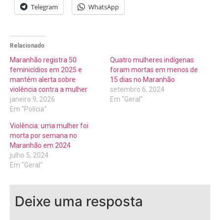
Telegram
WhatsApp
Relacionado
Maranhão registra 50
Quatro mulheres indígenas
feminicídios em 2025 e
foram mortas em menos de
mantém alerta sobre
15 dias no Maranhão
violência contra a mulher
setembro 6, 2024
janeiro 9, 2026
Em "Geral"
Em "Polícia"
Violência: uma mulher foi
morta por semana no
Maranhão em 2024
julho 5, 2024
Em "Geral"
Deixe uma resposta