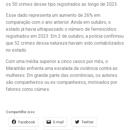
os 50 crimes desse tipo registrados ao longo de 2023.
Esse dado representa um aumento de 26% em
comparação com o ano anterior. Ainda em outubro, o
estado já havia ultrapassado o número de feminicídios
registrados em 2023. Em 2 de outubro, a polícia confirmou
que 52 crimes dessa natureza haviam sido contabilizados
no estado.
Com uma média superior a cinco casos por mês, o
Maranhão enfrenta uma escalada da violência contra as
mulheres. Em grande parte das ocorrências, os autores
são companheiros ou ex-companheiros, motivados por
fatores como ciúmes.
Compartilhe isso:
Facebook
E-mail
Twitter