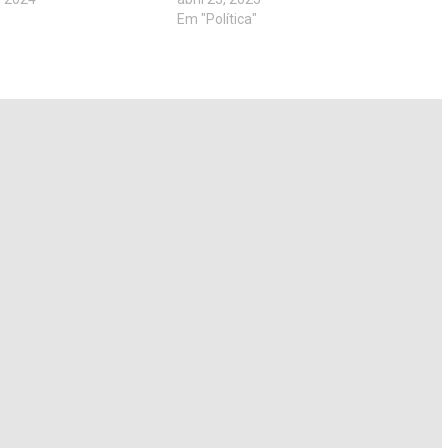
Em "Política"