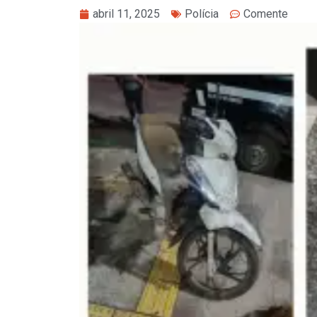
abril 11, 2025
Polícia
Comente