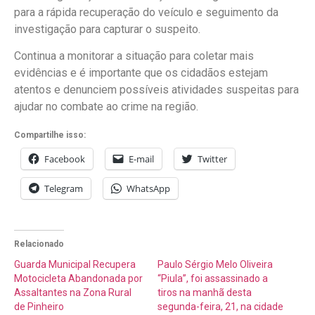
para a rápida recuperação do veículo e seguimento da
investigação para capturar o suspeito.
Continua a monitorar a situação para coletar mais
evidências e é importante que os cidadãos estejam
atentos e denunciem possíveis atividades suspeitas para
ajudar no combate ao crime na região.
Compartilhe isso:
Facebook
E-mail
Twitter
Telegram
WhatsApp
Relacionado
Guarda Municipal Recupera
Paulo Sérgio Melo Oliveira
Motocicleta Abandonada por
“Piula”, foi assassinado a
Assaltantes na Zona Rural
tiros na manhã desta
de Pinheiro
segunda-feira, 21, na cidade