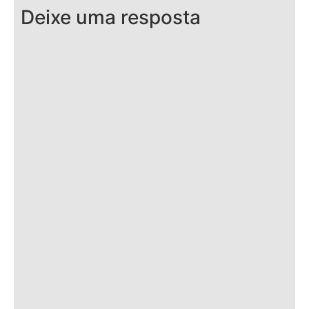
Deixe uma resposta