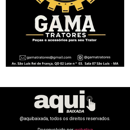
@aquibaixada, todos os direitos reservados.
Desenvolvido por
webativa