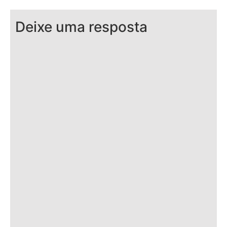
Deixe uma resposta