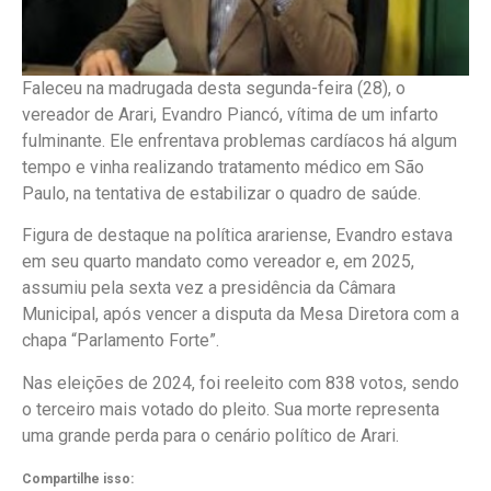
Faleceu na madrugada desta segunda-feira (28), o
vereador de Arari, Evandro Piancó, vítima de um infarto
fulminante. Ele enfrentava problemas cardíacos há algum
tempo e vinha realizando tratamento médico em São
Paulo, na tentativa de estabilizar o quadro de saúde.
Figura de destaque na política arariense, Evandro estava
em seu quarto mandato como vereador e, em 2025,
assumiu pela sexta vez a presidência da Câmara
Municipal, após vencer a disputa da Mesa Diretora com a
chapa “Parlamento Forte”.
Nas eleições de 2024, foi reeleito com 838 votos, sendo
o terceiro mais votado do pleito. Sua morte representa
uma grande perda para o cenário político de Arari.
Compartilhe isso: