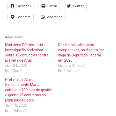
Facebook
E-mail
Twitter
Telegram
WhatsApp
Relacionado
Ministério Público inicia
Dez nomes, altamente
investigação preliminar
competitivos, na disputa por
sobre 15 denúncias contra
vaga de Deputado Federal
prefeita de Arari
em 2026
abril 24, 2025
outubro 31, 2024
Em "Geral"
Em "Política"
Prefeita de Arari,
Simplesmente Maria,
completa 100 dias de gestão
e ganha 15 denuncias no
Ministério Público
abril 10, 2025
Em "Política"