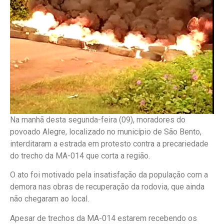
Na manhã desta segunda-feira (09), moradores do
povoado Alegre, localizado no município de São Bento,
interditaram a estrada em protesto contra a precariedade
do trecho da MA-014 que corta a região.
O ato foi motivado pela insatisfação da população com a
demora nas obras de recuperação da rodovia, que ainda
não chegaram ao local.
Apesar de trechos da MA-014 estarem recebendo os