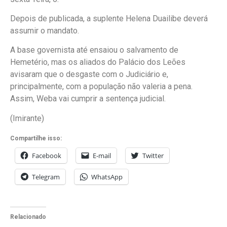
Depois de publicada, a suplente Helena Duailibe deverá
assumir o mandato.
A base governista até ensaiou o salvamento de
Hemetério, mas os aliados do Palácio dos Leões
avisaram que o desgaste com o Judiciário e,
principalmente, com a população não valeria a pena.
Assim, Weba vai cumprir a sentença judicial.
(Imirante)
Compartilhe isso:
Facebook
E-mail
Twitter
Telegram
WhatsApp
Relacionado