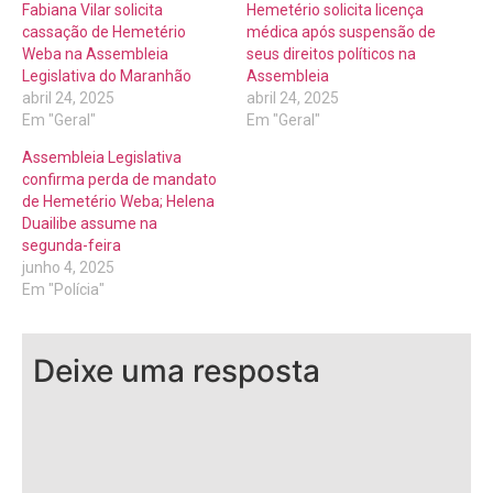
Fabiana Vilar solicita
Hemetério solicita licença
cassação de Hemetério
médica após suspensão de
Weba na Assembleia
seus direitos políticos na
Legislativa do Maranhão
Assembleia
abril 24, 2025
abril 24, 2025
Em "Geral"
Em "Geral"
Assembleia Legislativa
confirma perda de mandato
de Hemetério Weba; Helena
Duailibe assume na
segunda-feira
junho 4, 2025
Em "Polícia"
Deixe uma resposta