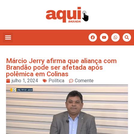
Márcio Jerry afirma que aliança com
Brandão pode ser afetada após
polêmica em Colinas
julho 1, 2024
Política
Comente