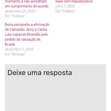
momento e não acreditam
base com Republicanos
em cumprimento de acordo
julho 7, 2025
dezembro 20, 2024
Em "Política"
Em "Política"
Beira psicopatia a afirmação
de Camarão, Jerry e Carlos
Lula culpando Brandão pelo
pedido de cassação de
Braide
dezembro 5, 2025
Em "Notícias"
Deixe uma resposta