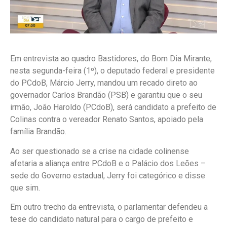
Em entrevista ao quadro Bastidores, do Bom Dia Mirante,
nesta segunda-feira (1º), o deputado federal e presidente
do PCdoB, Márcio Jerry, mandou um recado direto ao
governador Carlos Brandão (PSB) e garantiu que o seu
irmão, João Haroldo (PCdoB), será candidato a prefeito de
Colinas contra o vereador Renato Santos, apoiado pela
família Brandão.
Ao ser questionado se a crise na cidade colinense
afetaria a aliança entre PCdoB e o Palácio dos Leões –
sede do Governo estadual, Jerry foi categórico e disse
que sim.
Em outro trecho da entrevista, o parlamentar defendeu a
tese do candidato natural para o cargo de prefeito e