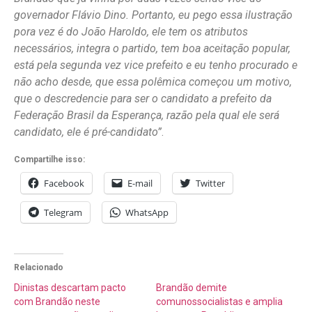
governador Flávio Dino. Portanto, eu pego essa ilustração
pora vez é do João Haroldo, ele tem os atributos
necessários, integra o partido, tem boa aceitação popular,
está pela segunda vez vice prefeito e eu tenho procurado e
não acho desde, que essa polêmica começou um motivo,
que o descredencie para ser o candidato a prefeito da
Federação Brasil da Esperança, razão pela qual ele será
candidato, ele é pré-candidato”
.
Compartilhe isso:
Facebook
E-mail
Twitter
Telegram
WhatsApp
Relacionado
Dinistas descartam pacto
Brandão demite
com Brandão neste
comunossocialistas e amplia