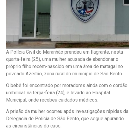
A Polícia Civil do Maranhão prendeu em flagrante, nesta
quarta-feira (25), uma mulher acusada de abandonar o
próprio filho recém-nascido em uma área de matagal no
povoado Azeitão, zona rural do município de São Bento.
O bebê foi encontrado por moradores ainda com o cordão
umbilical, na terça-feira (24), e levado ao Hospital
Municipal, onde recebeu cuidados médicos.
A prisão da mulher ocorreu após investigações rápidas da
Delegacia de Polícia de São Bento, que segue apurando
as circunstâncias do caso.