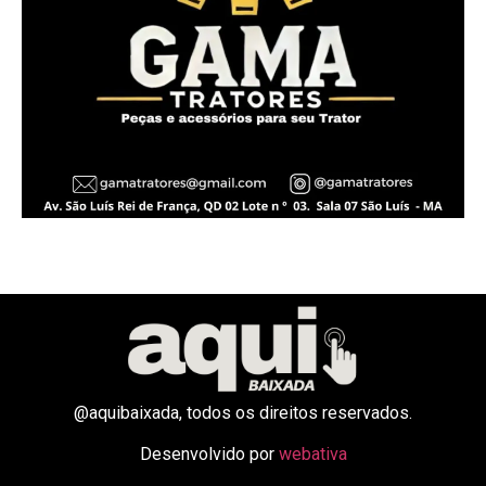
@aquibaixada, todos os direitos reservados.
Desenvolvido por
webativa