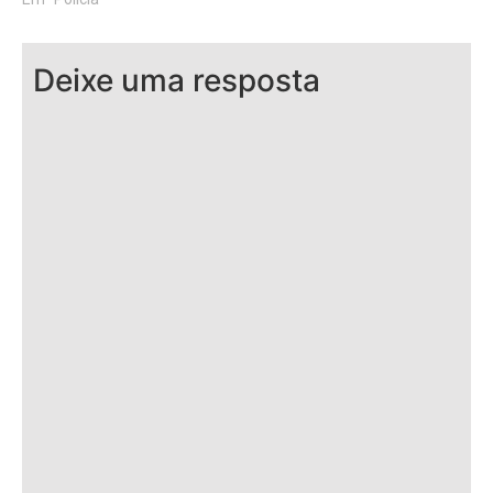
Deixe uma resposta