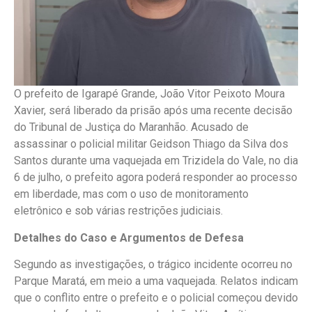
O prefeito de Igarapé Grande, João Vitor Peixoto Moura
Xavier, será liberado da prisão após uma recente decisão
do Tribunal de Justiça do Maranhão. Acusado de
assassinar o policial militar Geidson Thiago da Silva dos
Santos durante uma vaquejada em Trizidela do Vale, no dia
6 de julho, o prefeito agora poderá responder ao processo
em liberdade, mas com o uso de monitoramento
eletrônico e sob várias restrições judiciais.
Detalhes do Caso e Argumentos de Defesa
Segundo as investigações, o trágico incidente ocorreu no
Parque Maratá, em meio a uma vaquejada. Relatos indicam
que o conflito entre o prefeito e o policial começou devido