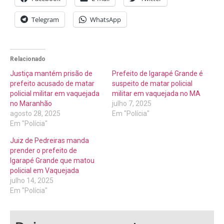
Telegram
WhatsApp
Relacionado
Justiça mantém prisão de
Prefeito de Igarapé Grande é
prefeito acusado de matar
suspeito de matar policial
policial militar em vaquejada
militar em vaquejada no MA
no Maranhão
julho 7, 2025
agosto 28, 2025
Em "Polícia"
Em "Polícia"
Juiz de Pedreiras manda
prender o prefeito de
Igarapé Grande que matou
policial em Vaquejada
julho 14, 2025
Em "Polícia"