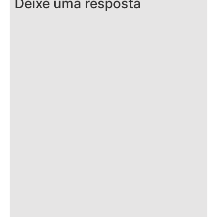
Deixe uma resposta