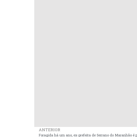
ANTERIOR