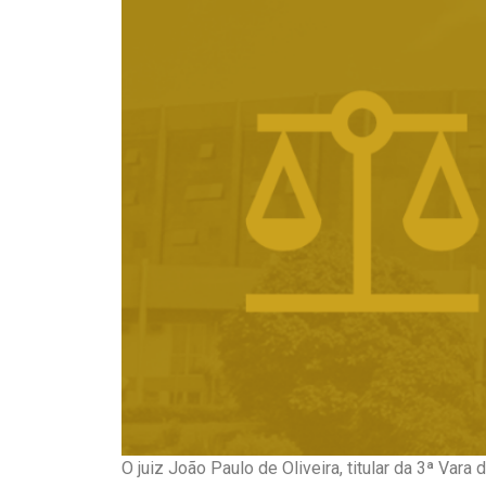
O juiz João Paulo de Oliveira, titular da 3ª Vara