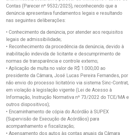
Contas (Parecer nº 9532/2025), reconhecendo que a
denúncia apresentava fundamentos legais e resultando
nas seguintes deliberações:
• Conhecimento da denúncia, por atender aos requisitos
legais de admissibilidade;
• Reconhecimento da procedência da denúncia, devido à
inabilitação indevida de licitante e descumprimento de
normas de transparência e controle externo;
• Aplicação de multa no valor de R$ 1.000,00 ao
presidente da Câmara, José Lucas Pereira Fernandes, por
não envio do processo licitatório via sistema Sinc-Contrat,
em violação à legislação vigente (Lei de Acesso à
Informação, Instrução Normativa nº 73/2022 do TCE/MA e
outros dispositivos);
• Encaminhamento de cópia do Acórdão à SUPEX
(Supervisão de Execução de Acórdãos) para
acompanhamento e fiscalização;
• Apensamento dos autos às contas anuais da Câmara