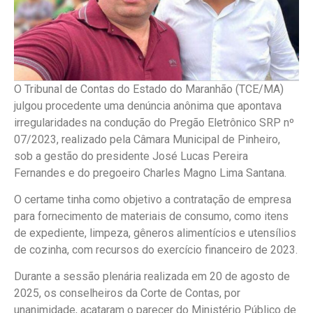
O Tribunal de Contas do Estado do Maranhão (TCE/MA)
julgou procedente uma denúncia anônima que apontava
irregularidades na condução do Pregão Eletrônico SRP nº
07/2023, realizado pela Câmara Municipal de Pinheiro,
sob a gestão do presidente José Lucas Pereira
Fernandes e do pregoeiro Charles Magno Lima Santana.
O certame tinha como objetivo a contratação de empresa
para fornecimento de materiais de consumo, como itens
de expediente, limpeza, gêneros alimentícios e utensílios
de cozinha, com recursos do exercício financeiro de 2023.
Durante a sessão plenária realizada em 20 de agosto de
2025, os conselheiros da Corte de Contas, por
unanimidade, acataram o parecer do Ministério Público de