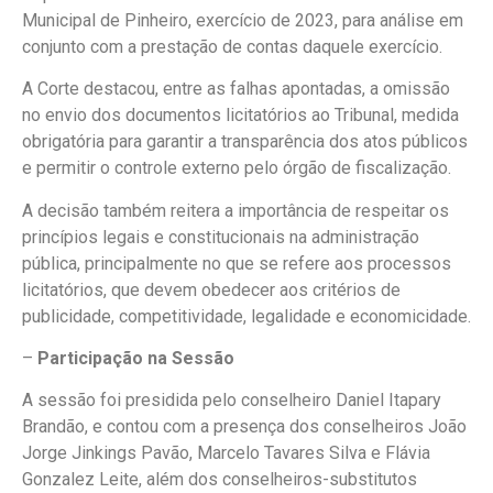
Municipal de Pinheiro, exercício de 2023, para análise em
conjunto com a prestação de contas daquele exercício.
A Corte destacou, entre as falhas apontadas, a omissão
no envio dos documentos licitatórios ao Tribunal, medida
obrigatória para garantir a transparência dos atos públicos
e permitir o controle externo pelo órgão de fiscalização.
A decisão também reitera a importância de respeitar os
princípios legais e constitucionais na administração
pública, principalmente no que se refere aos processos
licitatórios, que devem obedecer aos critérios de
publicidade, competitividade, legalidade e economicidade.
–
Participação na Sessão
A sessão foi presidida pelo conselheiro Daniel Itapary
Brandão, e contou com a presença dos conselheiros João
Jorge Jinkings Pavão, Marcelo Tavares Silva e Flávia
Gonzalez Leite, além dos conselheiros-substitutos