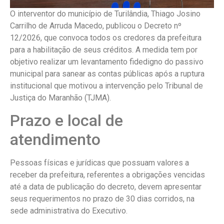
O interventor do município de Turilândia, Thiago Josino
Carrilho de Arruda Macedo, publicou o Decreto nº
12/2026, que convoca todos os credores da prefeitura
para a habilitação de seus créditos. A medida tem por
objetivo realizar um levantamento fidedigno do passivo
municipal para sanear as contas públicas após a ruptura
institucional que motivou a intervenção pelo Tribunal de
Justiça do Maranhão (TJMA).
Prazo e local de
atendimento
Pessoas físicas e jurídicas que possuam valores a
receber da prefeitura, referentes a obrigações vencidas
até a data de publicação do decreto, devem apresentar
seus requerimentos no prazo de 30 dias corridos, na
sede administrativa do Executivo.