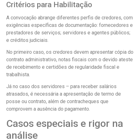
Critérios para Habilitação
A convocação abrange diferentes perfis de credores, com
exigências específicas de documentação: fornecedores e
prestadores de serviços; servidores e agentes públicos;
e créditos judiciais.
No primeiro caso, os credores devem apresentar cópia do
contrato administrativo, notas fiscais com o devido ateste
de recebimento e certidões de regularidade fiscal e
trabalhista.
Já no caso dos servidores – para receber salários
atrasados, é necessária a apresentação de termo de
posse ou contrato, além de contracheques que
comprovem a ausência do pagamento.
Casos especiais e rigor na
análise