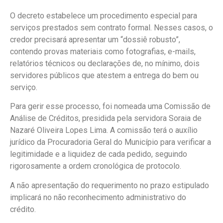
O decreto estabelece um procedimento especial para
serviços prestados sem contrato formal. Nesses casos, o
credor precisará apresentar um “dossiê robusto”,
contendo provas materiais como fotografias, e-mails,
relatórios técnicos ou declarações de, no mínimo, dois
servidores públicos que atestem a entrega do bem ou
serviço.
Para gerir esse processo, foi nomeada uma Comissão de
Análise de Créditos, presidida pela servidora Soraia de
Nazaré Oliveira Lopes Lima. A comissão terá o auxílio
jurídico da Procuradoria Geral do Município para verificar a
legitimidade e a liquidez de cada pedido, seguindo
rigorosamente a ordem cronológica de protocolo.
A não apresentação do requerimento no prazo estipulado
implicará no não reconhecimento administrativo do
crédito.