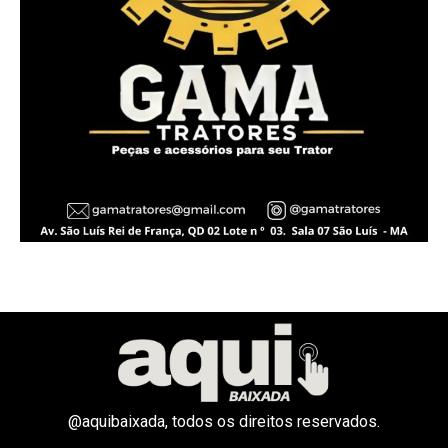
@aquibaixada, todos os direitos reservados.