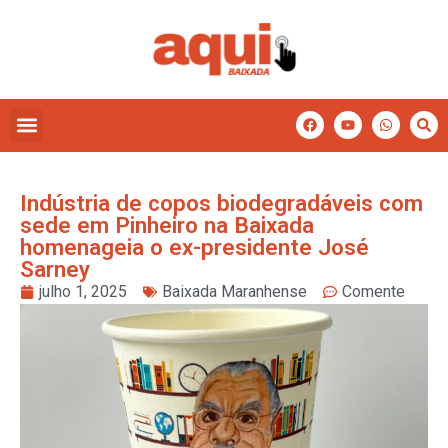
Indústria de copos biodegradáveis com
sede em Pinheiro na Baixada
homenageia o ex-presidente José
Sarney
julho 1, 2025
Baixada Maranhense
Comente