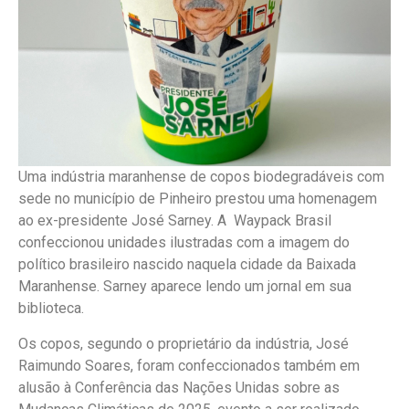
Uma indústria maranhense de copos biodegradáveis com
sede no município de Pinheiro prestou uma homenagem
ao ex-presidente José Sarney. A Waypack Brasil
confeccionou unidades ilustradas com a imagem do
político brasileiro nascido naquela cidade da Baixada
Maranhense. Sarney aparece lendo um jornal em sua
biblioteca.
Os copos, segundo o proprietário da indústria, José
Raimundo Soares, foram confeccionados também em
alusão à Conferência das Nações Unidas sobre as