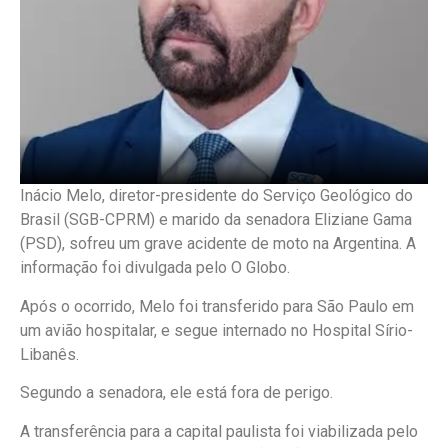
Inácio Melo, diretor-presidente do Serviço Geológico do
Brasil (SGB-CPRM) e marido da senadora Eliziane Gama
(PSD), sofreu um grave acidente de moto na Argentina. A
informação foi divulgada pelo O Globo.
Após o ocorrido, Melo foi transferido para São Paulo em
um avião hospitalar, e segue internado no Hospital Sírio-
Libanês.
Segundo a senadora, ele está fora de perigo.
A transferência para a capital paulista foi viabilizada pelo