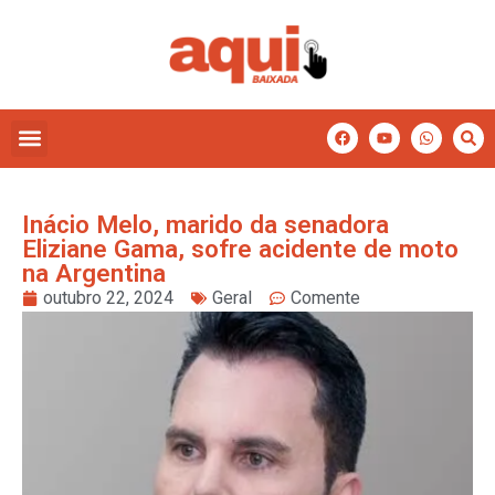
Inácio Melo, marido da senadora
Eliziane Gama, sofre acidente de moto
na Argentina
outubro 22, 2024
Geral
Comente