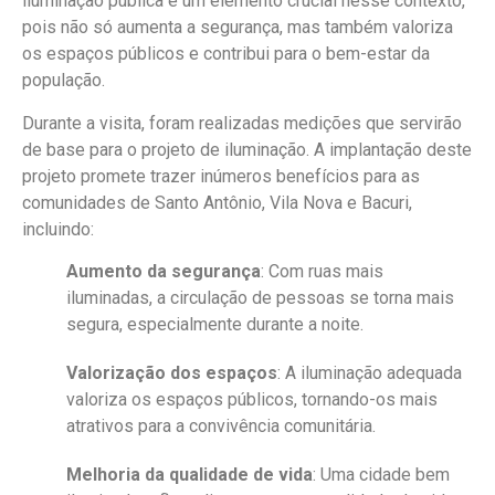
iluminação pública é um elemento crucial nesse contexto,
pois não só aumenta a segurança, mas também valoriza
os espaços públicos e contribui para o bem-estar da
população.
Durante a visita, foram realizadas medições que servirão
de base para o projeto de iluminação. A implantação deste
projeto promete trazer inúmeros benefícios para as
comunidades de Santo Antônio, Vila Nova e Bacuri,
incluindo:
Aumento da segurança
: Com ruas mais
iluminadas, a circulação de pessoas se torna mais
segura, especialmente durante a noite.
Valorização dos espaços
: A iluminação adequada
valoriza os espaços públicos, tornando-os mais
atrativos para a convivência comunitária.
Melhoria da qualidade de vida
: Uma cidade bem