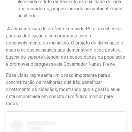
iluminada reflete diretamente na qualidade de vida
dos moradores, proporcionando um ambiente mais
acolhedor.
A administração do prefeito Fernando PL é reconhecida
por sua dedicação e compromisso com o
desenvolvimento do município. O projeto de iluminação é
mais uma das iniciativas que demonstram essa postura,
buscando sempre atender às necessidades da população
e promover o progresso de Governador Nunes Freire.
Essa visita representa um passo importante para a
concretização de melhorias que irão beneficiar
diretamente os cidadãos, mostrando que a gestão atual
está empenhada em construir um futuro melhor para
todos.