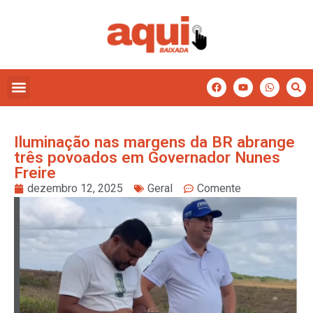
Iluminação nas margens da BR abrange
três povoados em Governador Nunes
Freire
dezembro 12, 2025
Geral
Comente