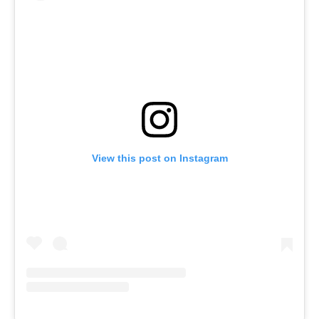
View this post on Instagram