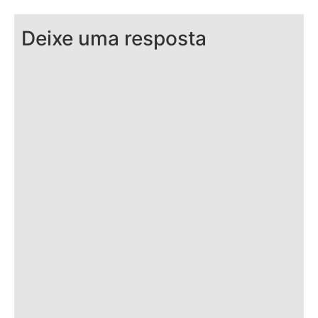
Deixe uma resposta