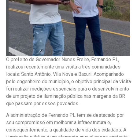
O prefeito de Governador Nunes Freire, Fernando PL,
realizou recentemente uma visita a três comunidades
locais: Santo Antônio, Vila Nova e Bacuri. Acompanhado
pelo engenheiro do município, o objetivo principal da visita
foi realizar medições essenciais para o desenvolvimento
de um projeto de iluminação pública nas margens da BR
que passam por esses povoados.
A administração de Fernando PL tem se destacado por
seu compromisso em melhorar a infraestrutura e,
consequentemente, a qualidade de vida dos cidadãos. A