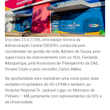
Dos dias 25 a 27/06, uma equipe técnica da
Administração Central EBSERH, composta pelo
coordenador de gestão de rede, Adriano de Sousa, pela
supervisora de relacionamento com os HUs, Fernanda
Albuquerque, pela Assessora de Planejamrnto da DAS,
Viviane Couto e pelo consultor, Carlos Bakke.
Na oportunidade eles realizaram uma visita pelas duas
unidades hospitalares do HU-UFMA e também, ao
Hospital Regional Dr. Jackson Lago, no Município de
Pinheiro – MA, juntamente com representantes da SES e
da Universidade.