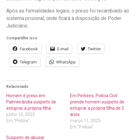
Após as formalidades legais, o preso foi recambiado ao
sistema prisional, onde ficará à disposição do Poder
Judiciário.
Compartilhe isso:
Facebook
E-mail
Twitter
Telegram
WhatsApp
Relacionado
Homem é preso em
Em Pinheiro, Polícia Civil
Palmeirândia suspeito de
prende homem suspeito de
estuprar a própria filha
estuprar a própria filha de 5
junho 16, 2025
anos
Em "Polícia"
março 11, 2025
Em "Polícia"
Suspeito de abusar