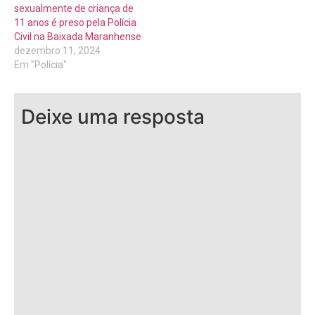
sexualmente de criança de
11 anos é preso pela Polícia
Civil na Baixada Maranhense
dezembro 11, 2024
Em "Polícia"
Deixe uma resposta