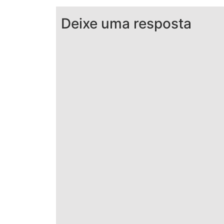
Deixe uma resposta