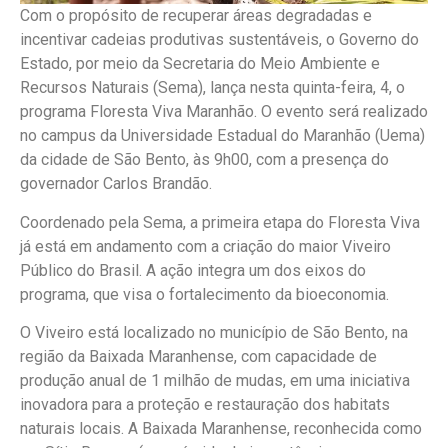
Com o propósito de recuperar áreas degradadas e
incentivar cadeias produtivas sustentáveis, o Governo do
Estado, por meio da Secretaria do Meio Ambiente e
Recursos Naturais (Sema), lança nesta quinta-feira, 4, o
programa Floresta Viva Maranhão. O evento será realizado
no campus da Universidade Estadual do Maranhão (Uema)
da cidade de São Bento, às 9h00, com a presença do
governador Carlos Brandão.
Coordenado pela Sema, a primeira etapa do Floresta Viva
já está em andamento com a criação do maior Viveiro
Público do Brasil. A ação integra um dos eixos do
programa, que visa o fortalecimento da bioeconomia.
O Viveiro está localizado no município de São Bento, na
região da Baixada Maranhense, com capacidade de
produção anual de 1 milhão de mudas, em uma iniciativa
inovadora para a proteção e restauração dos habitats
naturais locais. A Baixada Maranhense, reconhecida como