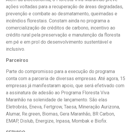
ações voltadas para a recuperação de áreas degradadas,
prevenção e combate ao desmatamento, queimadas e
incêndios florestais. Constam ainda no programa a
comercialização de créditos de carbono, incentivo ao
crédito rural pela preservação e manutenção da floresta
em pé e em prol do desenvolvimento sustentável e
inclusivo.
Parceiros
Parte do compromisso para a execução do programa
conta com a parceria de diversas empresas. Até agora, 15
empresas já manifestaram apoio, que será efetivado com
a assinatura de adesão ao Programa Floresta Viva
Maranhão na solenidade de lançamento. São elas
Eletrobrás, Eneva, Fertgrow, Taesa, Mineração Aurizona,
Alumar, Re.green, Biomas, Gera Maranhão, BR Carbon,
EMAP, Dislub, Energize, Inpasa, Mombak e Biofix.