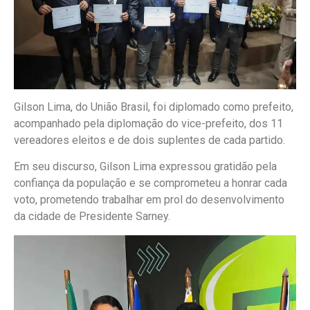
Gilson Lima, do União Brasil, foi diplomado como prefeito,
acompanhado pela diplomação do vice-prefeito, dos 11
vereadores eleitos e de dois suplentes de cada partido.
Em seu discurso, Gilson Lima expressou gratidão pela
confiança da população e se comprometeu a honrar cada
voto, prometendo trabalhar em prol do desenvolvimento
da cidade de Presidente Sarney.