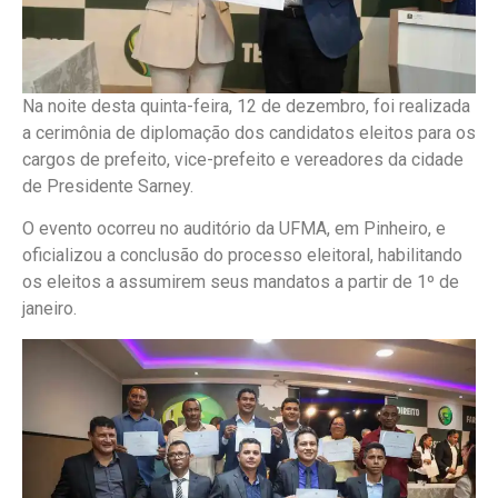
Na noite desta quinta-feira, 12 de dezembro, foi realizada
a cerimônia de diplomação dos candidatos eleitos para os
cargos de prefeito, vice-prefeito e vereadores da cidade
de Presidente Sarney.
O evento ocorreu no auditório da UFMA, em Pinheiro, e
oficializou a conclusão do processo eleitoral, habilitando
os eleitos a assumirem seus mandatos a partir de 1º de
janeiro.