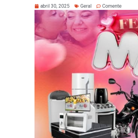
abril 30, 2025
Geral
Comente