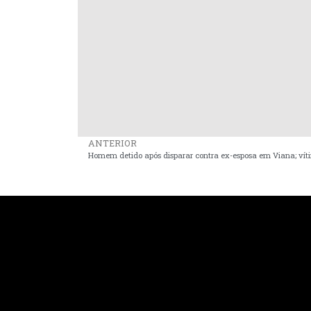
ANTERIOR