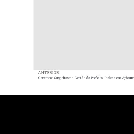
ANTERIOR