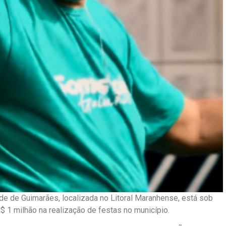
de de Guimarães, localizada no Litoral Maranhense, está sob
$ 1 milhão na realização de festas no município.