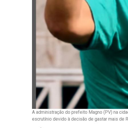
A administração do prefeito Magno (PV) na cida
escrutínio devido à decisão de gastar mais de R