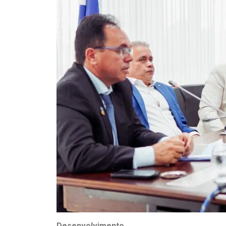
Desenvolvimento