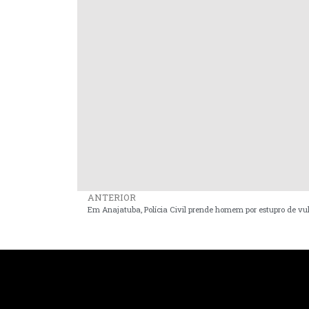
ANTERIOR
Em Anajatuba, Polícia Civil prende homem por estupro de vu