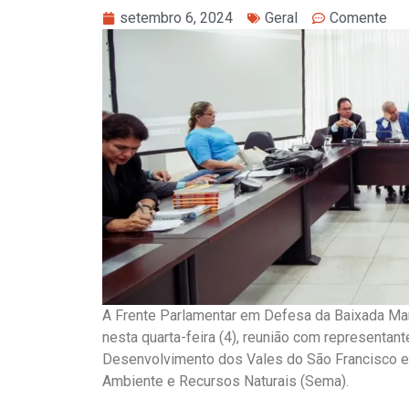
setembro 6, 2024
Geral
Comente
A Frente Parlamentar em Defesa da Baixada Ma
nesta quarta-feira (4), reunião com representa
Desenvolvimento dos Vales do São Francisco e 
Ambiente e Recursos Naturais (Sema).