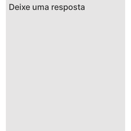
Deixe uma resposta