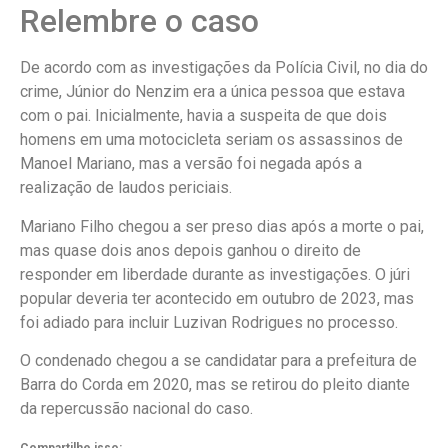
Relembre o caso
De acordo com as investigações da Polícia Civil, no dia do
crime, Júnior do Nenzim era a única pessoa que estava
com o pai. Inicialmente, havia a suspeita de que dois
homens em uma motocicleta seriam os assassinos de
Manoel Mariano, mas a versão foi negada após a
realização de laudos periciais.
Mariano Filho chegou a ser preso dias após a morte o pai,
mas quase dois anos depois ganhou o direito de
responder em liberdade durante as investigações. O júri
popular deveria ter acontecido em outubro de 2023, mas
foi adiado para incluir Luzivan Rodrigues no processo.
O condenado chegou a se candidatar para a prefeitura de
Barra do Corda em 2020, mas se retirou do pleito diante
da repercussão nacional do caso.