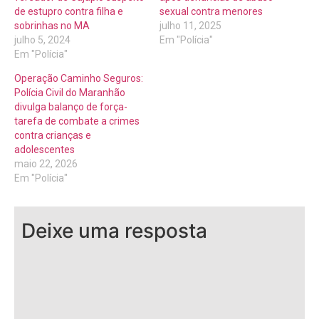
de estupro contra filha e
sexual contra menores
sobrinhas no MA
julho 11, 2025
julho 5, 2024
Em "Polícia"
Em "Polícia"
Operação Caminho Seguros:
Polícia Civil do Maranhão
divulga balanço de força-
tarefa de combate a crimes
contra crianças e
adolescentes
maio 22, 2026
Em "Polícia"
Deixe uma resposta