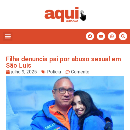
Filha denuncia pai por abuso sexual em
São Luís
julho 9, 2025
Polícia
Comente