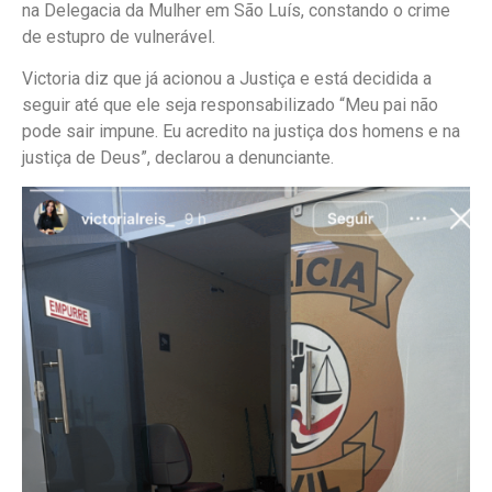
na Delegacia da Mulher em São Luís, constando o crime
de estupro de vulnerável.
Victoria diz que já acionou a Justiça e está decidida a
seguir até que ele seja responsabilizado “Meu pai não
pode sair impune. Eu acredito na justiça dos homens e na
justiça de Deus”, declarou a denunciante.