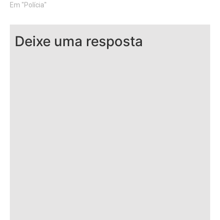
Em "Polícia"
Deixe uma resposta