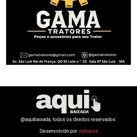
@aquibaixada, todos os direitos reservados.
Desenvolvido por
webativa