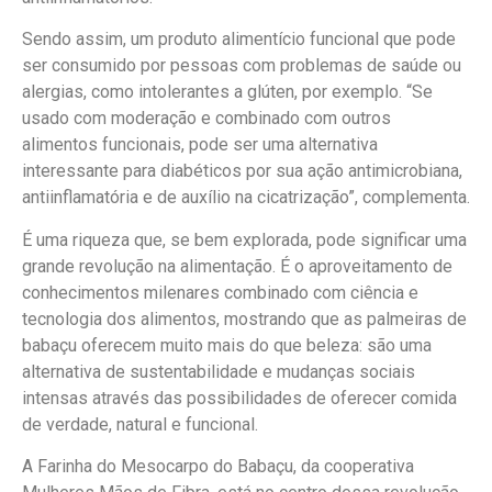
Sendo assim, um produto alimentício funcional que pode
ser consumido por pessoas com problemas de saúde ou
alergias, como intolerantes a glúten, por exemplo. “Se
usado com moderação e combinado com outros
alimentos funcionais, pode ser uma alternativa
interessante para diabéticos por sua ação antimicrobiana,
antiinflamatória e de auxílio na cicatrização”, complementa.
É uma riqueza que, se bem explorada, pode significar uma
grande revolução na alimentação. É o aproveitamento de
conhecimentos milenares combinado com ciência e
tecnologia dos alimentos, mostrando que as palmeiras de
babaçu oferecem muito mais do que beleza: são uma
alternativa de sustentabilidade e mudanças sociais
intensas através das possibilidades de oferecer comida
de verdade, natural e funcional.
A Farinha do Mesocarpo do Babaçu, da cooperativa