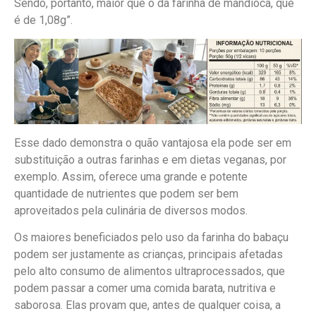
Sendo, portanto, maior que o da farinha de mandioca, que
é de 1,08g”.
Esse dado demonstra o quão vantajosa ela pode ser em
substituição a outras farinhas e em dietas veganas, por
exemplo. Assim, oferece uma grande e potente
quantidade de nutrientes que podem ser bem
aproveitados pela culinária de diversos modos.
Os maiores beneficiados pelo uso da farinha do babaçu
podem ser justamente as crianças, principais afetadas
pelo alto consumo de alimentos ultraprocessados, que
podem passar a comer uma comida barata, nutritiva e
saborosa. Elas provam que, antes de qualquer coisa, a