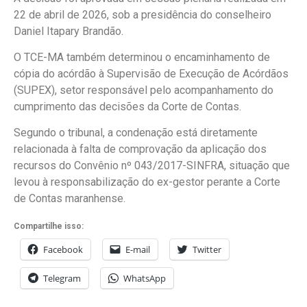
22 de abril de 2026, sob a presidência do conselheiro
Daniel Itapary Brandão.
O TCE-MA também determinou o encaminhamento de
cópia do acórdão à Supervisão de Execução de Acórdãos
(SUPEX), setor responsável pelo acompanhamento do
cumprimento das decisões da Corte de Contas.
Segundo o tribunal, a condenação está diretamente
relacionada à falta de comprovação da aplicação dos
recursos do Convênio nº 043/2017-SINFRA, situação que
levou à responsabilização do ex-gestor perante a Corte
de Contas maranhense.
Compartilhe isso:
Facebook
E-mail
Twitter
Telegram
WhatsApp