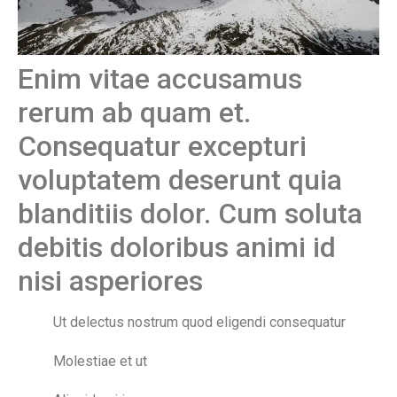
Enim vitae accusamus
rerum ab quam et.
Consequatur excepturi
voluptatem deserunt quia
blanditiis dolor. Cum soluta
debitis doloribus animi id
nisi asperiores
Ut delectus nostrum quod eligendi consequatur
Molestiae et ut