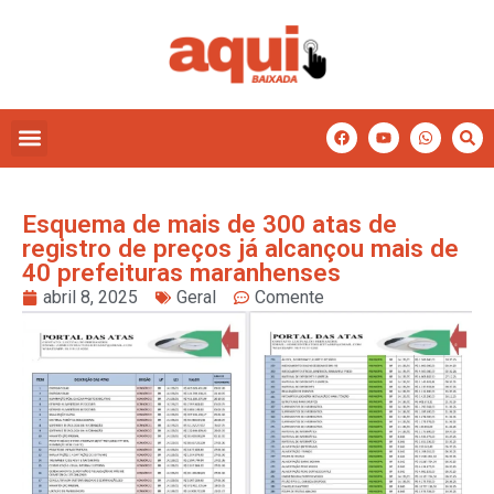
Esquema de mais de 300 atas de
registro de preços já alcançou mais de
40 prefeituras maranhenses
abril 8, 2025
Geral
Comente