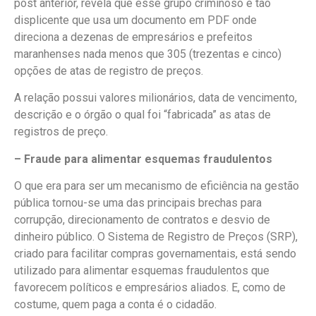
post anterior, revela que esse grupo criminoso é tão
displicente que usa um documento em PDF onde
direciona a dezenas de empresários e prefeitos
maranhenses nada menos que 305 (trezentas e cinco)
opções de atas de registro de preços.
A relação possui valores milionários, data de vencimento,
descrição e o órgão o qual foi “fabricada” as atas de
registros de preço.
– Fraude para alimentar esquemas fraudulentos
O que era para ser um mecanismo de eficiência na gestão
pública tornou-se uma das principais brechas para
corrupção, direcionamento de contratos e desvio de
dinheiro público. O Sistema de Registro de Preços (SRP),
criado para facilitar compras governamentais, está sendo
utilizado para alimentar esquemas fraudulentos que
favorecem políticos e empresários aliados. E, como de
costume, quem paga a conta é o cidadão.