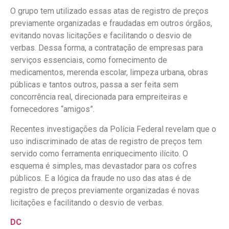
O grupo tem utilizado essas atas de registro de preços
previamente organizadas e fraudadas em outros órgãos,
evitando novas licitações e facilitando o desvio de
verbas. Dessa forma, a contratação de empresas para
serviços essenciais, como fornecimento de
medicamentos, merenda escolar, limpeza urbana, obras
públicas e tantos outros, passa a ser feita sem
concorrência real, direcionada para empreiteiras e
fornecedores “amigos”.
Recentes investigações da Polícia Federal revelam que o
uso indiscriminado de atas de registro de preços tem
servido como ferramenta enriquecimento ilícito. O
esquema é simples, mas devastador para os cofres
públicos. E a lógica da fraude no uso das atas é de
registro de preços previamente organizadas é novas
licitações e facilitando o desvio de verbas.
DC