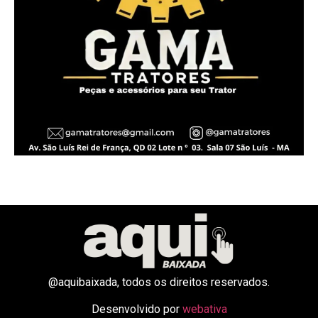
@aquibaixada, todos os direitos reservados.
Desenvolvido por
webativa