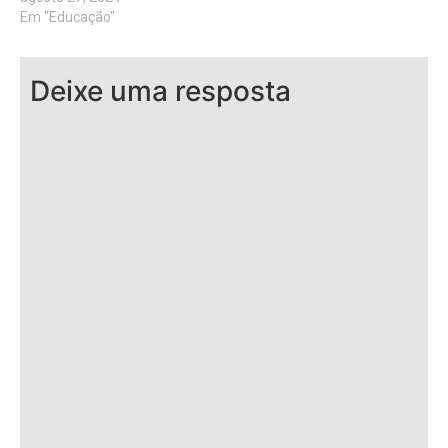
Em "Educação"
Deixe uma resposta