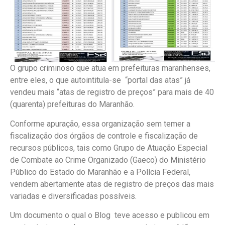
O grupo criminoso que atua em prefeituras maranhenses,
entre eles, o que autointitula-se “portal das atas” já
vendeu mais “atas de registro de preços” para mais de 40
(quarenta) prefeituras do Maranhão.
Conforme apuração, essa organização sem temer a
fiscalização dos órgãos de controle e fiscalização de
recursos públicos, tais como Grupo de Atuação Especial
de Combate ao Crime Organizado (Gaeco) do Ministério
Público do Estado do Maranhão e a Polícia Federal,
vendem abertamente atas de registro de preços das mais
variadas e diversificadas possíveis.
Um documento o qual o Blog teve acesso e publicou em