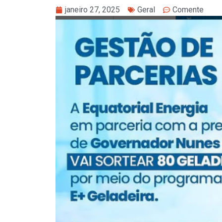
janeiro 27, 2025
Geral
Comente