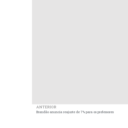
ANTERIOR
Brandão anuncia reajuste de 7% para os professores