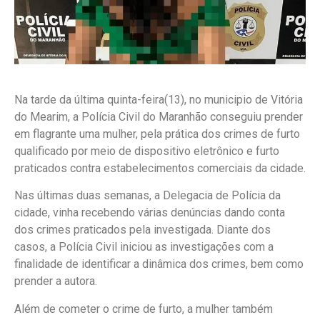
Na tarde da última quinta-feira(13), no municipio de Vitória
do Mearim, a Polícia Civil do Maranhão conseguiu prender
em flagrante uma mulher, pela prática dos crimes de furto
qualificado por meio de dispositivo eletrônico e furto
praticados contra estabelecimentos comerciais da cidade.
Nas últimas duas semanas, a Delegacia de Polícia da
cidade, vinha recebendo várias denúncias dando conta
dos crimes praticados pela investigada. Diante dos
casos, a Polícia Civil iniciou as investigações com a
finalidade de identificar a dinâmica dos crimes, bem como
prender a autora.
Além de cometer o crime de furto, a mulher também