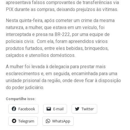
apresentava falsos comprovantes de transferências via
PIX durante as compras, deixando prejuízos às vítimas.
Nesta quinta-feira, após cometer um crime da mesma
natureza, a mulher, que estava em um veículo, foi
interceptada e presa na BR-222, por uma equipe de
policiais civis. Com ela, foram apreendidos vários
produtos furtados, entre eles bebidas, brinquedos,
calçados e utensílios domésticos.
A mulher foi levada à delegacia para prestar mais
esclarecimentos e, em seguida, encaminhada para uma
unidade prisional da região, onde deve ficar à disposição
do poder judiciário.
Compartilhe isso:
Facebook
E-mail
Twitter
Telegram
WhatsApp