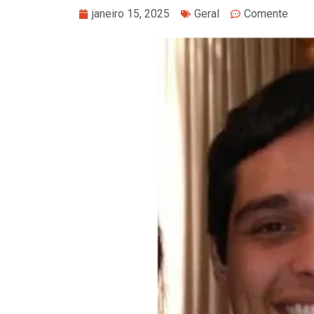
janeiro 15, 2025
Geral
Comente