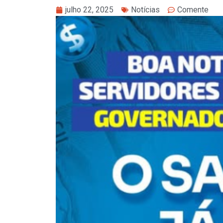
julho 22, 2025
Notícias
Comente