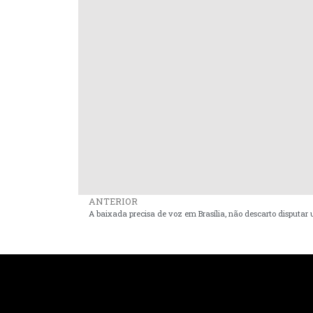
ANTERIOR