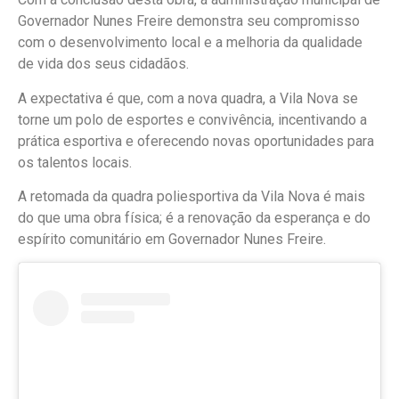
Governador Nunes Freire demonstra seu compromisso
com o desenvolvimento local e a melhoria da qualidade
de vida dos seus cidadãos.
A expectativa é que, com a nova quadra, a Vila Nova se
torne um polo de esportes e convivência, incentivando a
prática esportiva e oferecendo novas oportunidades para
os talentos locais.
A retomada da quadra poliesportiva da Vila Nova é mais
do que uma obra física; é a renovação da esperança e do
espírito comunitário em Governador Nunes Freire.