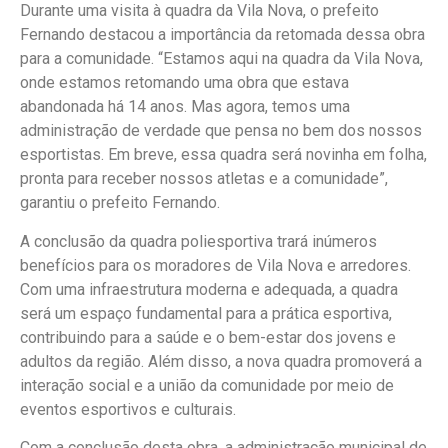
Durante uma visita à quadra da Vila Nova, o prefeito
Fernando destacou a importância da retomada dessa obra
para a comunidade. “Estamos aqui na quadra da Vila Nova,
onde estamos retomando uma obra que estava
abandonada há 14 anos. Mas agora, temos uma
administração de verdade que pensa no bem dos nossos
esportistas. Em breve, essa quadra será novinha em folha,
pronta para receber nossos atletas e a comunidade”,
garantiu o prefeito Fernando.
A conclusão da quadra poliesportiva trará inúmeros
benefícios para os moradores de Vila Nova e arredores.
Com uma infraestrutura moderna e adequada, a quadra
será um espaço fundamental para a prática esportiva,
contribuindo para a saúde e o bem-estar dos jovens e
adultos da região. Além disso, a nova quadra promoverá a
interação social e a união da comunidade por meio de
eventos esportivos e culturais.
Com a conclusão desta obra, a administração municipal de