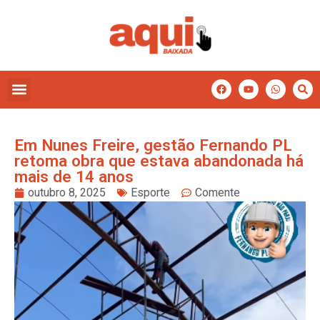
Em Nunes Freire, gestão Fernando PL
retoma obra que estava abandonada há
mais de 14 anos
outubro 8, 2025
Esporte
Comente