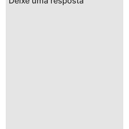
Deixe uma resposta