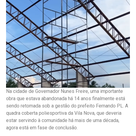
Na cidade de Governador Nunes Freire, uma importante
obra que estava abandonada há 14 anos finalmente está
sendo retomada sob a gestão do prefeito Fernando PL. A
quadra coberta poliesportiva da Vila Nova, que deveria
estar servindo à comunidade há mais de uma década,
agora está em fase de conclusão.