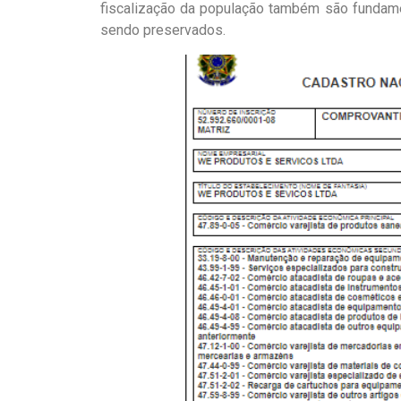
fiscalização da população também são fundame
sendo preservados.