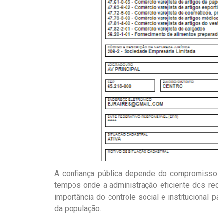
A confiança pública depende do compromisso 
tempos onde a administração eficiente dos re
importância do controle social e institucional 
da população.