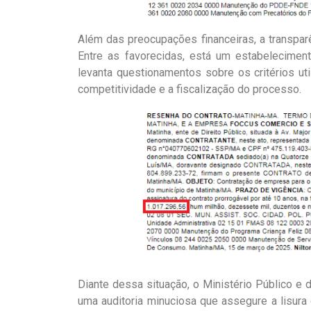
Além das preocupações financeiras, a transpa
Entre as favorecidas, está um estabelecimen
levanta questionamentos sobre os critérios u
competitividade e a fiscalização do processo.
Diante dessa situação, o Ministério Público e
uma auditoria minuciosa que assegure a lisura 