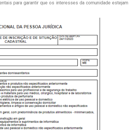
ntais para garantir que os interesses da comunidade estejam