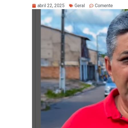
abril 22, 2025
Geral
Comente