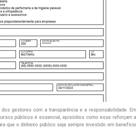
dos gestores com a transparência e a responsabilidade. Em
cursos públicos é essencial, episódios como esse reforçam a
para que o dinheiro público seja sempre investido em benefício