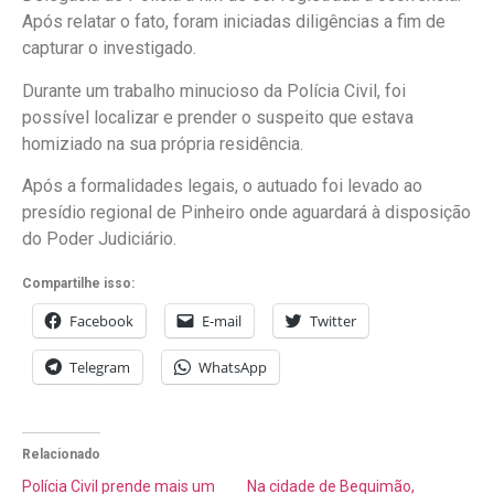
Após relatar o fato, foram iniciadas diligências a fim de
capturar o investigado.
Durante um trabalho minucioso da Polícia Civil, foi
possível localizar e prender o suspeito que estava
homiziado na sua própria residência.
Após a formalidades legais, o autuado foi levado ao
presídio regional de Pinheiro onde aguardará à disposição
do Poder Judiciário.
Compartilhe isso:
Facebook
E-mail
Twitter
Telegram
WhatsApp
Relacionado
Polícia Civil prende mais um
Na cidade de Bequimão,