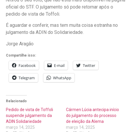
oficial do STF. O julgamento só pode retornar após o
pedido de vista de Toffoli.
É aguardar e conferir, mas tem muita coisa estranha no
julgamento da ADIN do Solidariedade.
Jorge Aragão
Compartilhe isso:
Facebook
E-mail
Twitter
Telegram
WhatsApp
Relacionado
Pedido de vista de Toffoli
Cármen Lúcia antecipa início
suspende julgamento da
do julgamento do processo
ADIN Solidariedade
de eleição da Alema
março 14, 2025
março 14, 2025