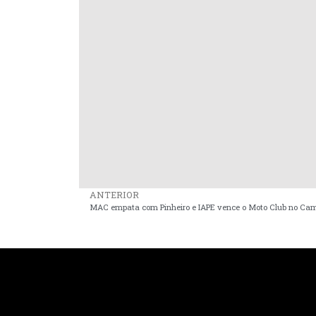
ANTERIOR