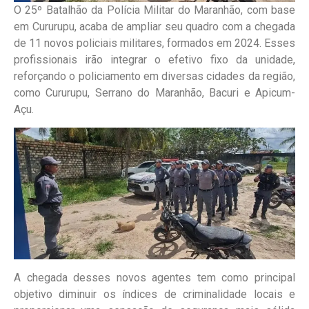
O 25º Batalhão da Polícia Militar do Maranhão, com base
em Cururupu, acaba de ampliar seu quadro com a chegada
de 11 novos policiais militares, formados em 2024. Esses
profissionais irão integrar o efetivo fixo da unidade,
reforçando o policiamento em diversas cidades da região,
como Cururupu, Serrano do Maranhão, Bacuri e Apicum-
Açu.
A chegada desses novos agentes tem como principal
objetivo diminuir os índices de criminalidade locais e