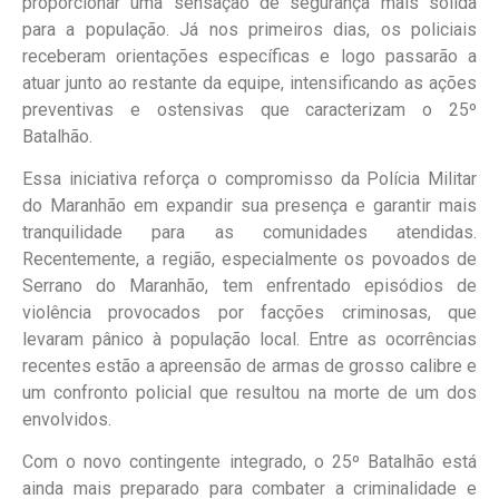
proporcionar uma sensação de segurança mais sólida
para a população. Já nos primeiros dias, os policiais
receberam orientações específicas e logo passarão a
atuar junto ao restante da equipe, intensificando as ações
preventivas e ostensivas que caracterizam o 25º
Batalhão.
Essa iniciativa reforça o compromisso da Polícia Militar
do Maranhão em expandir sua presença e garantir mais
tranquilidade para as comunidades atendidas.
Recentemente, a região, especialmente os povoados de
Serrano do Maranhão, tem enfrentado episódios de
violência provocados por facções criminosas, que
levaram pânico à população local. Entre as ocorrências
recentes estão a apreensão de armas de grosso calibre e
um confronto policial que resultou na morte de um dos
envolvidos.
Com o novo contingente integrado, o 25º Batalhão está
ainda mais preparado para combater a criminalidade e