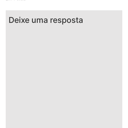
Deixe uma resposta