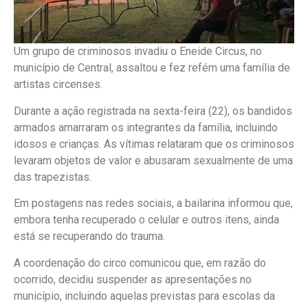
Um grupo de criminosos invadiu o Eneide Circus, no
município de Central, assaltou e fez refém uma família de
artistas circenses.
Durante a ação registrada na sexta-feira (22), os bandidos
armados amarraram os integrantes da família, incluindo
idosos e crianças. As vítimas relataram que os criminosos
levaram objetos de valor e abusaram sexualmente de uma
das trapezistas.
Em postagens nas redes sociais, a bailarina informou que,
embora tenha recuperado o celular e outros itens, ainda
está se recuperando do trauma.
A coordenação do circo comunicou que, em razão do
ocorrido, decidiu suspender as apresentações no
município, incluindo aquelas previstas para escolas da