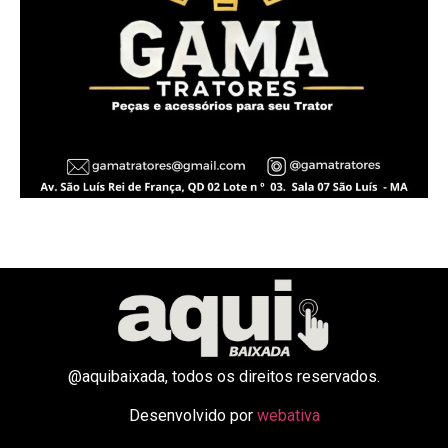
@aquibaixada, todos os direitos reservados.
Desenvolvido por
webativa