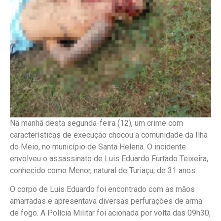
Na manhã desta segunda-feira (12), um crime com
características de execução chocou a comunidade da Ilha
do Meio, no município de Santa Helena. O incidente
envolveu o assassinato de Luis Eduardo Furtado Teixeira,
conhecido como Menor, natural de Turiaçu, de 31 anos.
O corpo de Luis Eduardo foi encontrado com as mãos
amarradas e apresentava diversas perfurações de arma
de fogo. A Polícia Militar foi acionada por volta das 09h30,