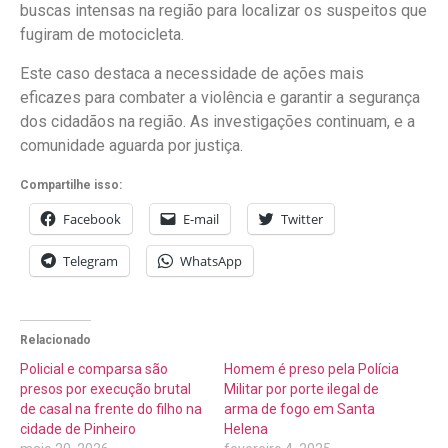
buscas intensas na região para localizar os suspeitos que
fugiram de motocicleta.
Este caso destaca a necessidade de ações mais
eficazes para combater a violência e garantir a segurança
dos cidadãos na região. As investigações continuam, e a
comunidade aguarda por justiça.
Compartilhe isso:
Facebook
E-mail
Twitter
Telegram
WhatsApp
Relacionado
Policial e comparsa são
Homem é preso pela Polícia
presos por execução brutal
Militar por porte ilegal de
de casal na frente do filho na
arma de fogo em Santa
cidade de Pinheiro
Helena