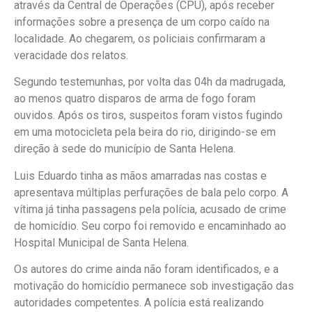
através da Central de Operações (CPU), após receber
informações sobre a presença de um corpo caído na
localidade. Ao chegarem, os policiais confirmaram a
veracidade dos relatos.
Segundo testemunhas, por volta das 04h da madrugada,
ao menos quatro disparos de arma de fogo foram
ouvidos. Após os tiros, suspeitos foram vistos fugindo
em uma motocicleta pela beira do rio, dirigindo-se em
direção à sede do município de Santa Helena.
Luis Eduardo tinha as mãos amarradas nas costas e
apresentava múltiplas perfurações de bala pelo corpo. A
vítima já tinha passagens pela polícia, acusado de crime
de homicídio. Seu corpo foi removido e encaminhado ao
Hospital Municipal de Santa Helena.
Os autores do crime ainda não foram identificados, e a
motivação do homicídio permanece sob investigação das
autoridades competentes. A polícia está realizando