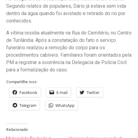
Segundo relatos de populares, Dário já estava sem vida
dentro da água quando foi avistado e retirado do rio por
conhecidos.
A vítima residia atualmente na Rua do Cemitério, no Centro
de Turilândia. Após a constatação do fato o serviço
funerário realizou a remoção do corpo para os
procedimentos cabíveis. Familiares foram orientados pela
PM a registrar a ocorrência na Delegacia de Polícia Civil
para a formalização do caso.
Compartilhe isso:
Facebook
E-mail
Twitter
Telegram
WhatsApp
Relacionado