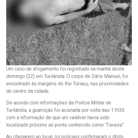
Um caso de afogamento foi registrado na manhã deste
domingo (22) em Turilândia. O corpo de Dário Manoel, foi
encontrado às margens do Rio Turiaçu, nas proximidades
do centro da cidade.
De acordo com informações da Polícia Militar de
Turilândia, a guarnição foi acionada por volta das 11h30
com a informação de que um cadáver havia sido
localizado próximo ao ponto conhecido como “Faveira”.
Ao chegarem ao local, os policiais confirmaram o óbito.