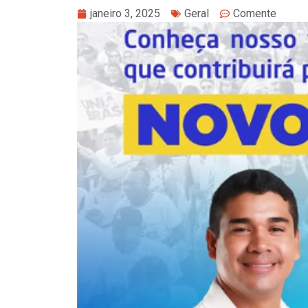
janeiro 3, 2025
Geral
Comente