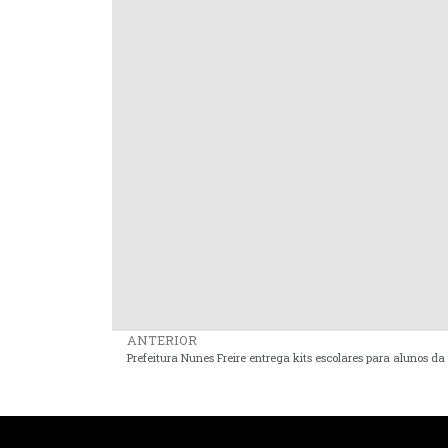
ANTERIOR