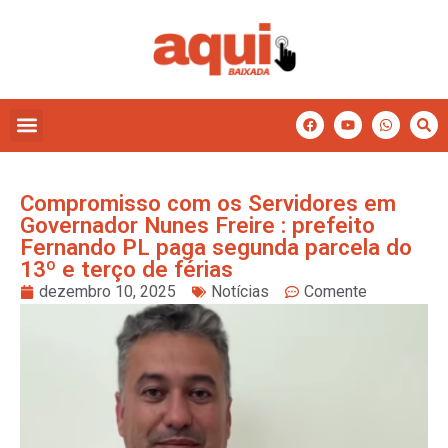
Compromisso com os Servidores em
Governador Nunes Freire : prefeito
Fernando PL paga segunda parcela do
13º e terço de férias
dezembro 10, 2025
Notícias
Comente