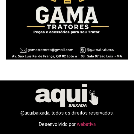
@aquibaixada, todos os direitos reservados.
Desenvolvido por
webativa