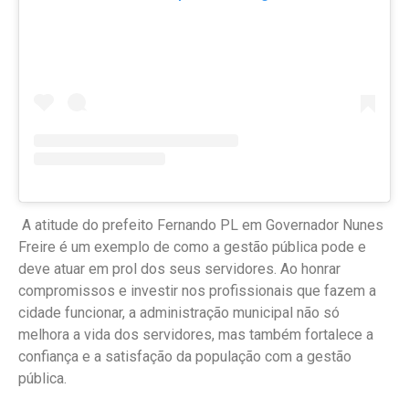
A atitude do prefeito Fernando PL em Governador Nunes
Freire é um exemplo de como a gestão pública pode e
deve atuar em prol dos seus servidores. Ao honrar
compromissos e investir nos profissionais que fazem a
cidade funcionar, a administração municipal não só
melhora a vida dos servidores, mas também fortalece a
confiança e a satisfação da população com a gestão
pública.