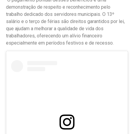
demonstração de respeito e reconhecimento pelo
trabalho dedicado dos servidores municipais. O 13º
salário e o terço de férias são direitos garantidos por lei,
que ajudam a melhorar a qualidade de vida dos
trabalhadores, oferecendo um alívio financeiro
especialmente em períodos festivos e de recesso.