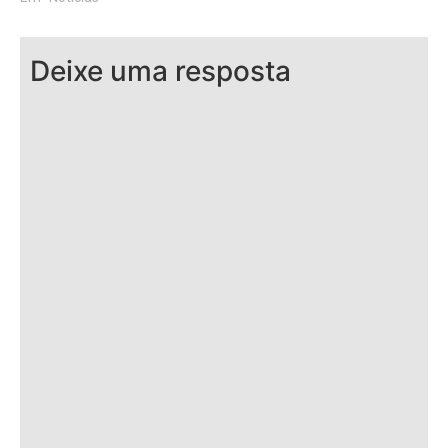
Deixe uma resposta