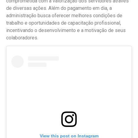
comprometida com a valorização dos servidores através
de diversas ações. Além do pagamento em dia, a
administração busca oferecer melhores condições de
trabalho e oportunidades de capacitação profissional,
incentivando o desenvolvimento e a motivação de seus
colaboradores.
View this post on Instagram