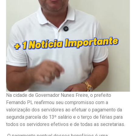
Na cidade de Governador Nunes Freire, o prefeito
Fernando PL reafirmou seu compromisso com a
valorização dos servidores ao efetuar o pagamento da
segunda parcela do 13º salário e o terço de férias para
todos os servidores efetivos e de todas as secretarias.
O pagamento pontual desses benefícios é uma