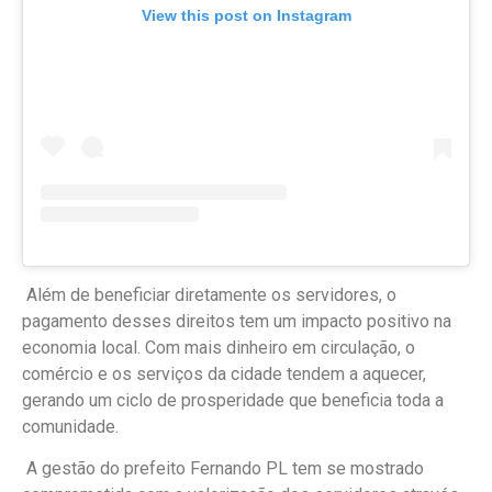
View this post on Instagram
Além de beneficiar diretamente os servidores, o
pagamento desses direitos tem um impacto positivo na
economia local. Com mais dinheiro em circulação, o
comércio e os serviços da cidade tendem a aquecer,
gerando um ciclo de prosperidade que beneficia toda a
comunidade.
A gestão do prefeito Fernando PL tem se mostrado