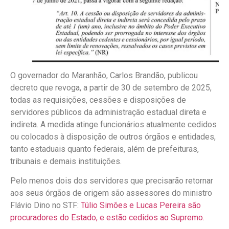
O governador do Maranhão, Carlos Brandão, publicou
decreto que revoga, a partir de 30 de setembro de 2025,
todas as requisições, cessões e disposições de
servidores públicos da administração estadual direta e
indireta. A medida atinge funcionários atualmente cedidos
ou colocados à disposição de outros órgãos e entidades,
tanto estaduais quanto federais, além de prefeituras,
tribunais e demais instituições.
Pelo menos dois dos servidores que precisarão retornar
aos seus órgãos de origem são assessores do ministro
Flávio Dino no STF:
Túlio Simões e Lucas Pereira são
procuradores do Estado, e estão cedidos ao Supremo.