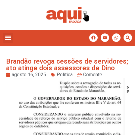
Brandão revoga cessões de servidores;
ato atinge dois assessores de Dino
agosto 16, 2025
Política
Comente