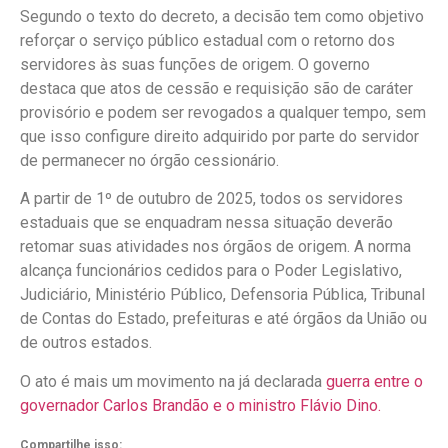
Segundo o texto do decreto, a decisão tem como objetivo
reforçar o serviço público estadual com o retorno dos
servidores às suas funções de origem. O governo
destaca que atos de cessão e requisição são de caráter
provisório e podem ser revogados a qualquer tempo, sem
que isso configure direito adquirido por parte do servidor
de permanecer no órgão cessionário.
A partir de 1º de outubro de 2025, todos os servidores
estaduais que se enquadram nessa situação deverão
retomar suas atividades nos órgãos de origem. A norma
alcança funcionários cedidos para o Poder Legislativo,
Judiciário, Ministério Público, Defensoria Pública, Tribunal
de Contas do Estado, prefeituras e até órgãos da União ou
de outros estados.
O ato é mais um movimento na já declarada
guerra entre o
governador Carlos Brandão e o ministro Flávio Dino.
Compartilhe isso: