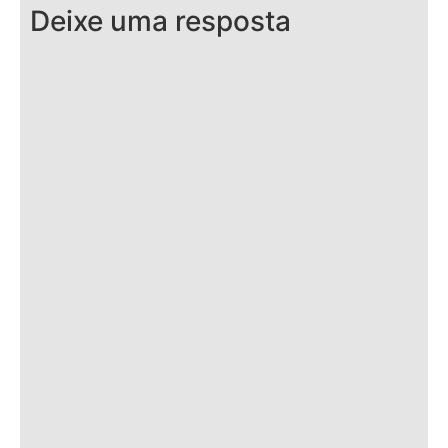
Deixe uma resposta