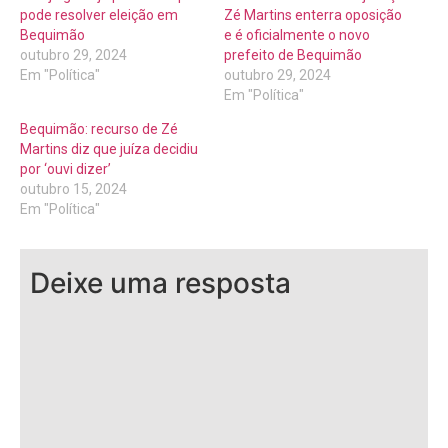
pode resolver eleição em
Zé Martins enterra oposição
Bequimão
e é oficialmente o novo
outubro 29, 2024
prefeito de Bequimão
Em "Política"
outubro 29, 2024
Em "Política"
Bequimão: recurso de Zé
Martins diz que juíza decidiu
por ‘ouvi dizer’
outubro 15, 2024
Em "Política"
Deixe uma resposta