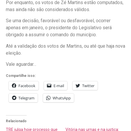
Por enquanto, os votos de Zé Martins estão computados,
mas ainda não são considerados válidos.
Se uma decisão, favorável ou desfavorável, ocorrer
apenas em janeiro, o presidente do Legislativo será
obrigado a assumir o comando do município.
Até a validação dos votos de Martins, ou até que haja nova
eleição.
Vale aguardar…
Compartilhe isso:
Facebook
E-mail
Twitter
Telegram
WhatsApp
Relacionado
TRE julga hoje processo que
Vitória nas urnas e na justiça: