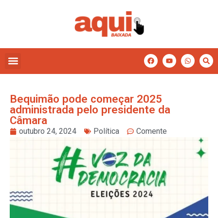
Bequimão pode começar 2025
administrada pelo presidente da
Câmara
outubro 24, 2024
Política
Comente